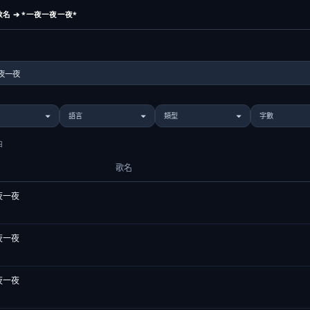
名 ➔ *一夜一夜一夜*
曲
歌名
夜一夜
夜一夜
夜一夜