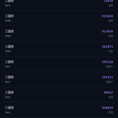
三國戀
31010
Tank
金嗓
三國戀
913658
TANK
金嗓
三國戀
913658
TANK
金嗓
三國戀
365873
TANK
大唐
三國戀
595310
Tank
音霸KT
三國戀
591911
Tank
音霸KT
三國戀
40662
Tank
音圓
三國戀
930829
Tank
音圓