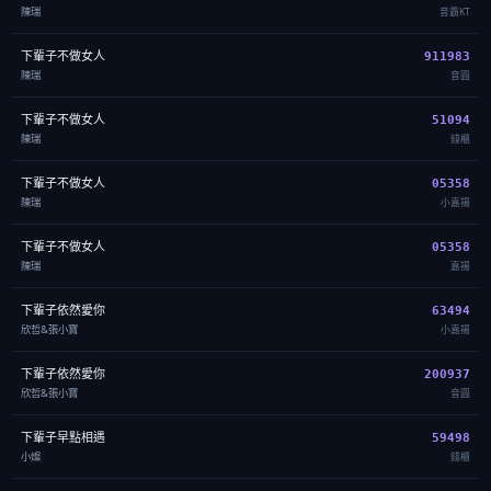
陳瑞
音霸KT
下輩子不做女人
911983
陳瑞
音圓
下輩子不做女人
51094
陳瑞
錢櫃
下輩子不做女人
05358
陳瑞
小嘉揚
下輩子不做女人
05358
陳瑞
嘉揚
下輩子依然愛你
63494
欣哲&張小寶
小嘉揚
下輩子依然愛你
200937
欣哲&張小寶
音圓
下輩子早點相遇
59498
小燦
錢櫃