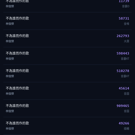
不為誰而作的歌
11739
林俊傑
音霸D
不為誰而作的歌
58731
林俊傑
金嗓
不為誰而作的歌
262793
林俊傑
大唐
不為誰而作的歌
598443
林俊傑
音霸KT
不為誰而作的歌
510278
林俊傑
音霸KT
不為誰而作的歌
45614
林俊傑
音圓
不為誰而作的歌
909465
林俊傑
音圓
不為誰而作的歌
49266
林俊傑
錢櫃