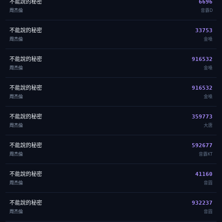
不能說的秘密
6696
周杰倫
音霸D
不能說的秘密
33753
周杰倫
金嗓
不能說的秘密
916532
周杰倫
金嗓
不能說的秘密
916532
周杰倫
金嗓
不能說的秘密
359773
周杰倫
大唐
不能說的秘密
592677
周杰倫
音霸KT
不能說的秘密
41160
周杰倫
音圓
不能說的秘密
932237
周杰倫
音圓