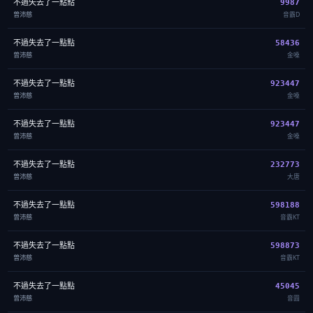
不過失去了一點點
9987
曾沛慈
音霸D
不過失去了一點點
58436
曾沛慈
金嗓
不過失去了一點點
923447
曾沛慈
金嗓
不過失去了一點點
923447
曾沛慈
金嗓
不過失去了一點點
232773
曾沛慈
大唐
不過失去了一點點
598188
曾沛慈
音霸KT
不過失去了一點點
598873
曾沛慈
音霸KT
不過失去了一點點
45045
曾沛慈
音圓