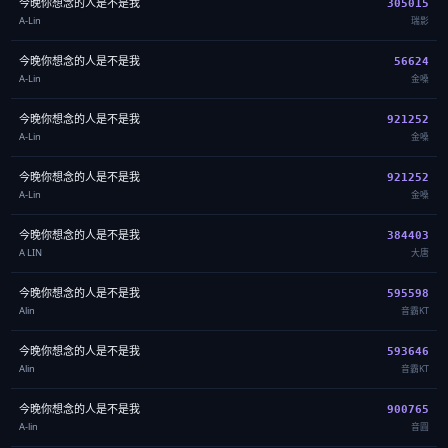
今晚你想念的人是不是我
305015
A-Lin
瑞影
今晚你想念的人是不是我
56624
A-Lin
金嗓
今晚你想念的人是不是我
921252
A-Lin
金嗓
今晚你想念的人是不是我
921252
A-Lin
金嗓
今晚你想念的人是不是我
384403
A LIN
大唐
今晚你想念的人是不是我
595598
Alin
音霸KT
今晚你想念的人是不是我
593646
Alin
音霸KT
今晚你想念的人是不是我
900765
A-lin
音圓