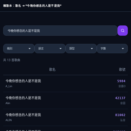
賴歌本：歌名 ➔ *今晚你想念的人是不是我*
共 13 首歌曲
歌名
歌號
今晚你想念的人是不是我
5984
A_Lin
音霸D
今晚你想念的人是不是我
42137
Alin
音圓
今晚你想念的人是不是我
81002
ALIN
弘音