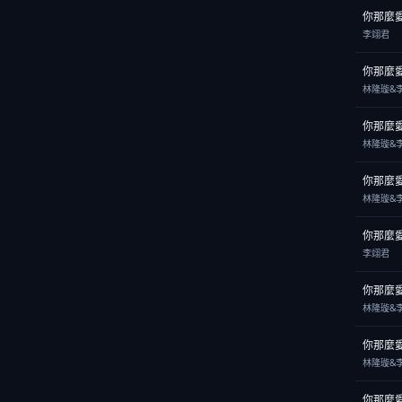
你那麼
李翊君
你那麼
林隆璇&
你那麼
林隆璇&
你那麼
林隆璇&
你那麼
李翊君
你那麼
林隆璇&
你那麼
林隆璇&
你那麼