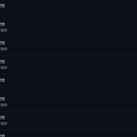
愛他
愛他
李聖傑
愛他
李聖傑
愛他
李聖傑
愛他
愛他
李聖傑
愛他
李聖傑
愛他