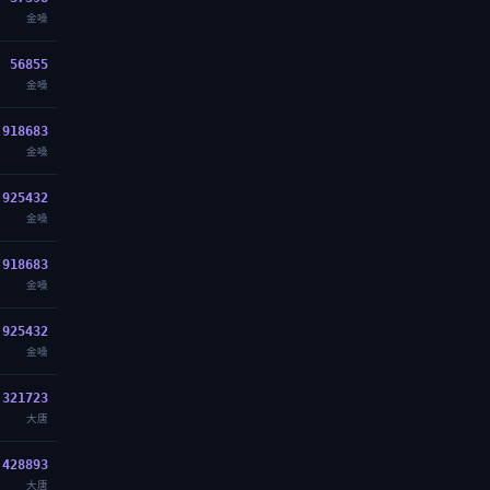
金嗓
56855
金嗓
918683
金嗓
925432
金嗓
918683
金嗓
925432
金嗓
321723
大唐
428893
大唐