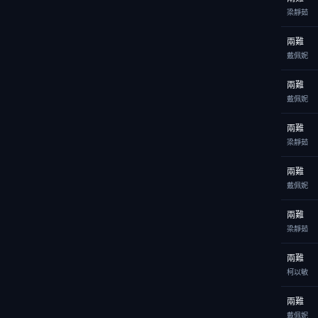
梁靜茹
兩難
戴佩妮
兩難
戴佩妮
兩難
梁靜茹
兩難
戴佩妮
兩難
梁靜茹
兩難
柯以敏
兩難
戴佩妮