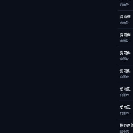
向蕙玲
愛兩難
向蕙玲
愛兩難
向蕙玲
愛兩難
向蕙玲
愛兩難
向蕙玲
愛兩難
向蕙玲
愛兩難
向蕙玲
進退兩
蔡小虎