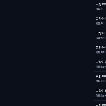
只對你
飛輪海
只對你
飛輪海
只對你
飛輪海&H
只對你
飛輪海&H
只對你
飛輪海&H
只對你
飛輪海&H
只對你
飛輪海&H
只對你