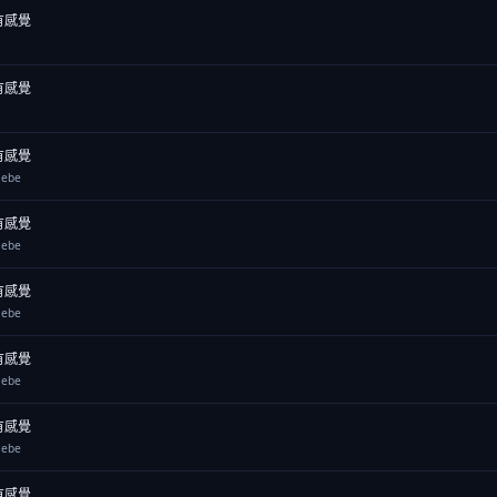
有感覺
有感覺
有感覺
ebe
有感覺
ebe
有感覺
ebe
有感覺
ebe
有感覺
ebe
有感覺