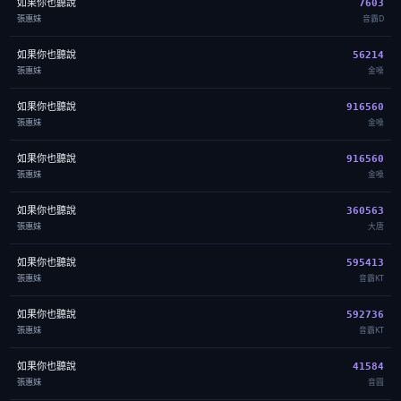
如果你也聽說
7603
張惠妹
音霸D
如果你也聽說
56214
張惠妹
金嗓
如果你也聽說
916560
張惠妹
金嗓
如果你也聽說
916560
張惠妹
金嗓
如果你也聽說
360563
張惠妹
大唐
如果你也聽說
595413
張惠妹
音霸KT
如果你也聽說
592736
張惠妹
音霸KT
如果你也聽說
41584
張惠妹
音圓