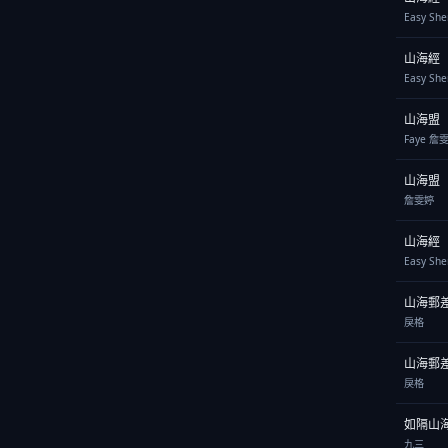
Easy She
山海經
Easy She
山海盟
Faye 詹
山海盟
詹雯婷
山海經
Easy She
山海郵
戾格
山海郵
戾格
如隔山
九三