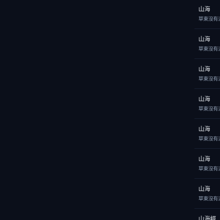
山海
草東沒有
山海
草東沒有
山海
草東沒有
山海
草東沒有
山海
草東沒有
山海
草東沒有
山海
草東沒有
山海經