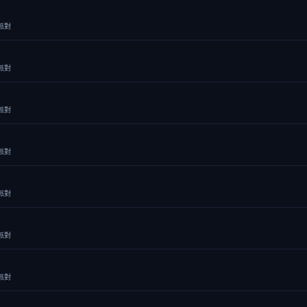
派對
派對
派對
派對
派對
派對
派對