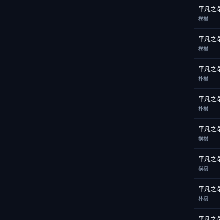
平凡之
樸樹
平凡之
樸樹
平凡之
朴樹
平凡之
朴樹
平凡之
樸樹
平凡之
樸樹
平凡之
朴樹
平凡之