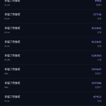
幸福了然後呢
9966
A_Lin
音霸D
幸福了然後呢
57736
A-Lin
金嗓
幸福了然後呢
921842
A-Lin
金嗓
幸福了然後呢
921842
A-Lin
金嗓
幸福了然後呢
520303
A LIN
大唐
幸福了然後呢
597647
Alin
音霸KT
幸福了然後呢
597506
Alin
音霸KT
幸福了然後呢
47912
A-Lin
音圓