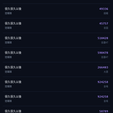
很久很久以後
49336
范瑋琪
錢櫃
很久很久以後
45757
范瑋琪
音圓
很久很久以後
510428
范瑋琪
音霸KT
很久很久以後
598478
范瑋琪
音霸KT
很久很久以後
266403
范瑋琪
大唐
很久很久以後
924258
范瑋琪
金嗓
很久很久以後
924258
范瑋琪
金嗓
很久很久以後
58789