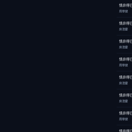
情非得
周華健
情非得
庾澄慶
情非得
庾澄慶
情非得
周華健
情非得
庾澄慶
情非得
庾澄慶
情非得
周華健
情非得