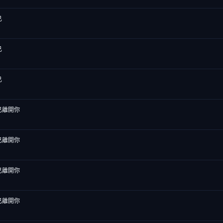
已
已
已
已離開你
已離開你
已離開你
已離開你