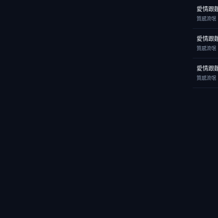
愛情跟
質感流氓
愛情跟
質感流氓
愛情跟
質感流氓