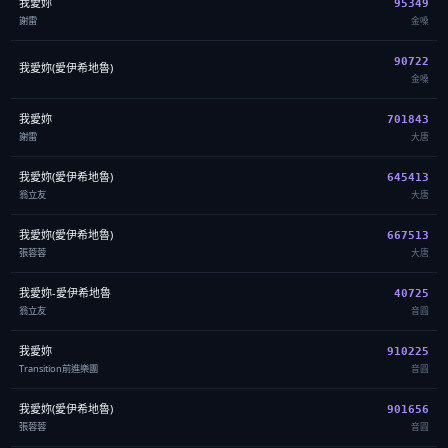
我愛妳
95349
謝雷
金嗓
90722
我愛妳(愛伊希地魯)
金嗓
我愛妳
701843
謝雷
大唐
我愛妳(愛伊希地魯)
645413
翁立友
大唐
我愛妳(愛伊希地魯)
667513
張蓉蓉
大唐
我愛妳-愛伊希地魯
40725
翁立友
音圓
我愛妳
910225
Transition前進樂團
音圓
我愛妳(愛伊希地魯)
901656
張蓉蓉
音圓