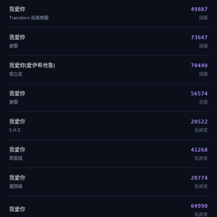
我愛妳
49887
Transition 前進樂團
錢櫃
我愛妳
73647
謝雷
錢櫃
我愛妳(愛伊希地魯)
70440
翁立友
錢櫃
我愛妳
56574
謝雷
音圓
我愛你
20522
S.H.E
點將家
我愛你
41268
郭富城
點將家
我愛你
28774
蕭賀碩
點將家
04990
我愛你
點將家