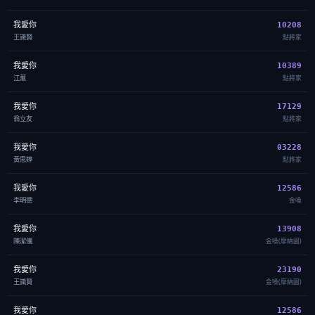
我愛你
10208
王識賢
點將家
我愛你
10389
江蕙
點將家
我愛你
17129
翁立友
點將家
我愛你
03228
黃思婷
點將家
我愛你
12586
李明德
金嗓
我愛你
13908
陳潔儀
金嗓(摩納園)
我愛你
23190
王識賢
金嗓(摩納園)
我愛你
12586