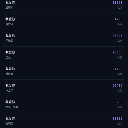
我愛你
83693
盧廣仲
弘音
我愛你
81703
蕭賀碩
弘音
我愛你
26296
王識賢
弘音
我愛你
26635
江蕙
弘音
我愛你
87423
周俊偉
弘音
我愛你
88496
林孟宗
弘音
我愛你
88203
閃亮三姊妹
弘音
我愛你
86862
陳明章
弘音