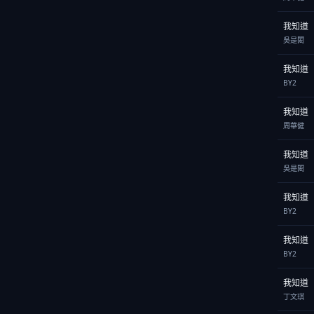
我知道
吳是閎
我知道
BY2
我知道
周華健
我知道
吳是閎
我知道
BY2
我知道
BY2
我知道
丁文琪