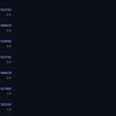
922763
金嗓
900479
金嗓
910966
金嗓
922763
金嗓
900479
金嗓
427003
大唐
283593
大唐