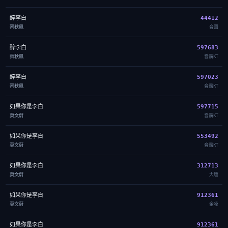
醉李白
44412
蔡秋鳳
音圓
醉李白
597683
蔡秋鳳
音霸KT
醉李白
597023
蔡秋鳳
音霸KT
如果你是李白
597715
莫文蔚
音霸KT
如果你是李白
553492
莫文蔚
音霸KT
如果你是李白
312713
莫文蔚
大唐
如果你是李白
912361
莫文蔚
金嗓
如果你是李白
912361