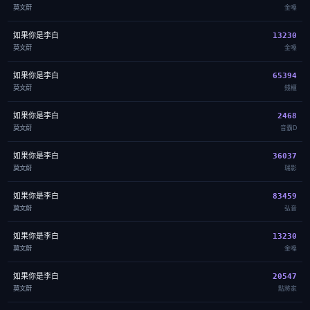
莫文蔚
金嗓
如果你是李白
13230
莫文蔚
金嗓
如果你是李白
65394
莫文蔚
錢櫃
如果你是李白
2468
莫文蔚
音霸D
如果你是李白
36037
莫文蔚
瑞影
如果你是李白
83459
莫文蔚
弘音
如果你是李白
13230
莫文蔚
金嗓
如果你是李白
20547
莫文蔚
點將家