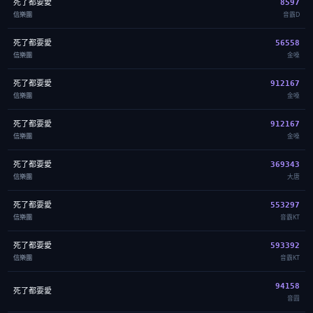
死了都要愛
8597
信樂團
音霸D
死了都要愛
56558
信樂團
金嗓
死了都要愛
912167
信樂團
金嗓
死了都要愛
912167
信樂團
金嗓
死了都要愛
369343
信樂團
大唐
死了都要愛
553297
信樂團
音霸KT
死了都要愛
593392
信樂團
音霸KT
94158
死了都要愛
音圓