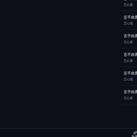
王心凌
言不由
王心凌
言不由
王心凌
言不由
王心凌
言不由
王心凌
言不由
王心凌
新