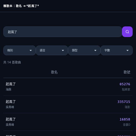
賴歌本：歌名 ➔ *起風了*
共 14 首歌曲
歌名
歌號
起風了
05276
海豚
點將家
起風了
335715
吳青峰
瑞影
起風了
16858
吳青峰
音霸D