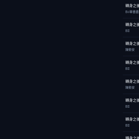
轉身之
Bii畢書盡
轉身之
BII
轉身之
陳勢安
轉身之
BII
轉身之
陳勢安
轉身之
BII
轉身之
BII
轉身之