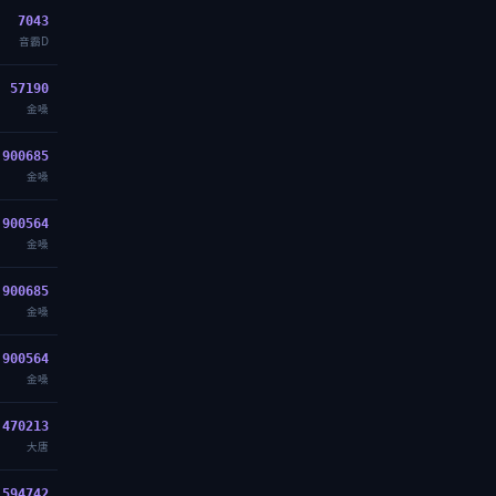
7043
音霸D
57190
金嗓
900685
金嗓
900564
金嗓
900685
金嗓
900564
金嗓
470213
大唐
594742