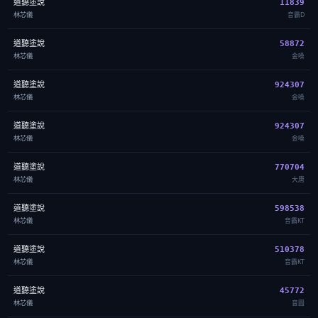
道聽塗說
11839
林芯儀
音霸D
道聽塗說
58872
林芯儀
金嗓
道聽塗說
924307
林芯儀
金嗓
道聽塗說
924307
林芯儀
金嗓
道聽塗說
770704
林芯儀
大唐
道聽塗說
598538
林芯儀
音霸KT
道聽塗說
510378
林芯儀
音霸KT
道聽塗說
45772
林芯儀
音圓