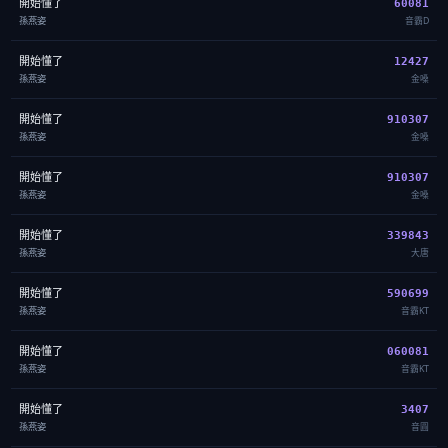
開始懂了
60081
孫燕姿
音霸D
開始懂了
12427
孫燕姿
金嗓
開始懂了
910307
孫燕姿
金嗓
開始懂了
910307
孫燕姿
金嗓
開始懂了
339843
孫燕姿
大唐
開始懂了
590699
孫燕姿
音霸KT
開始懂了
060081
孫燕姿
音霸KT
開始懂了
3407
孫燕姿
音圓