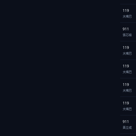
119
大嘴巴
911
張芯瑜
119
大嘴巴
119
大嘴巴
119
大嘴巴
119
大嘴巴
911
黃立成